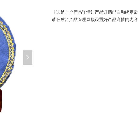
【这是一个产品详情】产品详情已自动绑定后
请在后台产品管理直接设置好产品详情的内容
넲