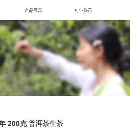
产品展示
行业资讯
年 200克 普洱茶生茶