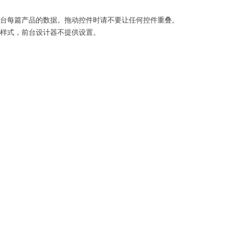
台每篇产品的数据。拖动控件时请不要让任何控件重叠。
样式，前台设计器不提供设置。