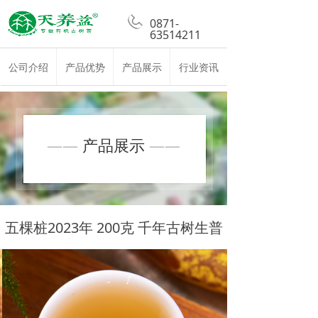
0871-
63514211
公司介绍
产品优势
产品展示
行业资讯
——
产品展示
——
五棵桩2023年 200克 千年古树生普